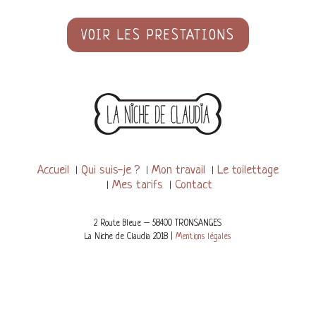
VOIR LES PRESTATIONS
Accueil
Qui suis-je ?
Mon travail
Le toilettage
Mes tarifs
Contact
2 Route Bleue – 58400
TRONSANGES
La Niche de Claudia 2018 |
Mentions légales