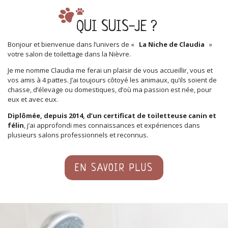
QUI SUIS-JE ?
Bonjour et bienvenue dans l’univers de «
La Niche de Claudia
»
votre salon de toilettage dans la Nièvre.
Je me nomme Claudia
me ferai un plaisir de vous accueillir, vous et
vos amis à 4 pattes. J’ai toujours côtoyé les animaux, qu’ils soient de
chasse, d’élevage ou domestiques, d’où ma passion est née, pour
eux et avec eux.
Diplômée, depuis 2014, d’un certificat de toiletteuse canin et
félin
, j’ai approfondi mes connaissances et expériences dans
plusieurs salons professionnels et reconnus.
EN SAVOIR PLUS